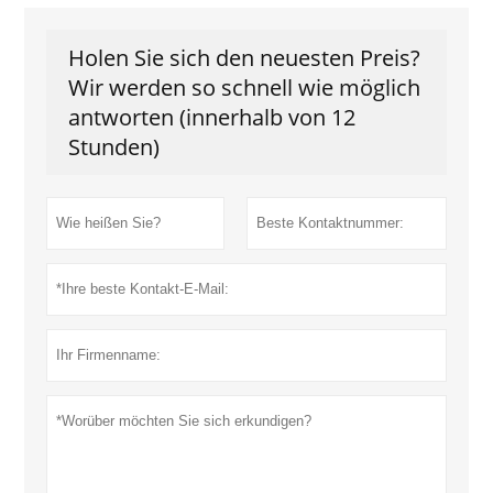
Holen Sie sich den neuesten Preis?
Wir werden so schnell wie möglich
antworten (innerhalb von 12
Stunden)