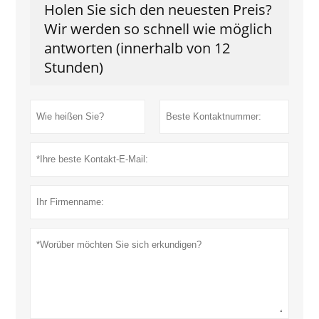
Holen Sie sich den neuesten Preis?
Wir werden so schnell wie möglich
antworten (innerhalb von 12
Stunden)