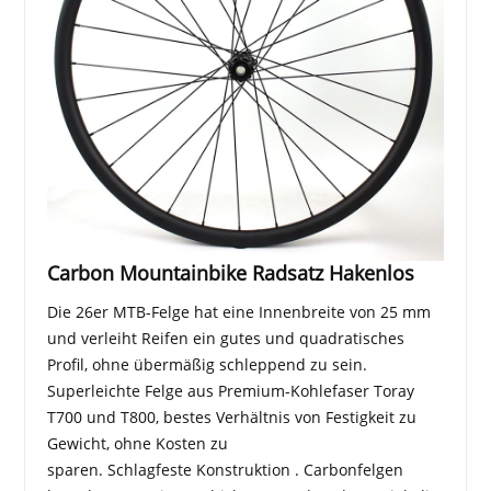
Carbon Mountainbike Radsatz Hakenlos
Die 26er MTB-Felge hat eine Innenbreite von 25 mm
und verleiht Reifen ein gutes und quadratisches
Profil, ohne übermäßig schleppend zu sein.
Superleichte Felge aus Premium-Kohlefaser Toray
T700 und T800, bestes Verhältnis von Festigkeit zu
Gewicht, ohne Kosten zu
sparen. Schlagfeste Konstruktion . Carbonfelgen