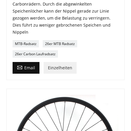
Carbonrädern. Durch die abgewinkelten
Speichenlöcher kann der Nippel gerade zur Linie
gezogen werden, um die Belastung zu verringern.
Dies führt zu weniger gebrochenen Speichen und
Nippeln
MTB-Radsatz
26er MTB Radsatz
26er Carbon Laufradsatz

Email
Einzelheiten