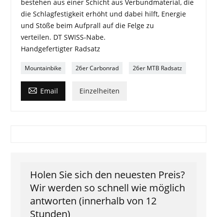
bestehen aus einer Schicht aus Verbundmaterial, die
die Schlagfestigkeit erhöht und dabei hilft, Energie
und Stöße beim Aufprall auf die Felge zu
verteilen. DT SWISS-Nabe.
Handgefertigter Radsatz
Mountainbike
26er Carbonrad
26er MTB Radsatz

Email
Einzelheiten
Holen Sie sich den neuesten Preis?
Wir werden so schnell wie möglich
antworten (innerhalb von 12
Stunden)