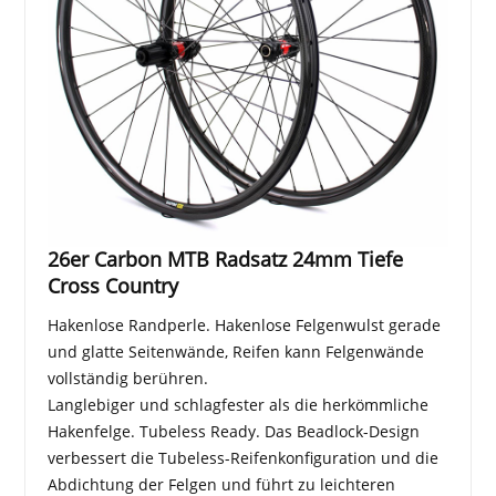
26er Carbon MTB Radsatz 24mm Tiefe
Cross Country
Hakenlose Randperle. Hakenlose Felgenwulst gerade
und glatte Seitenwände, Reifen kann Felgenwände
vollständig berühren.
Langlebiger und schlagfester als die herkömmliche
Hakenfelge. Tubeless Ready. Das Beadlock-Design
verbessert die Tubeless-Reifenkonfiguration und die
Abdichtung der Felgen und führt zu leichteren