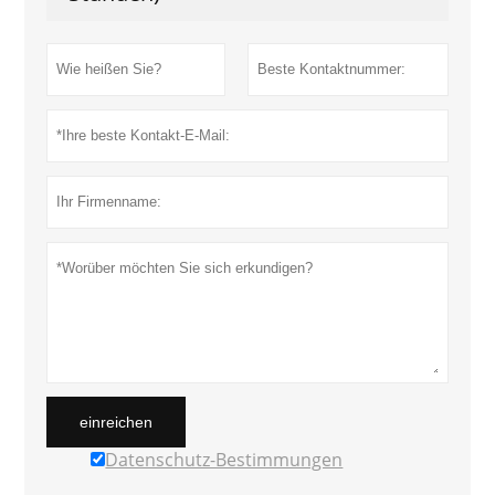
einreichen
Datenschutz-Bestimmungen