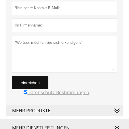
einreichen
Datenschutz-Bestimmungen
MEHR PRODUKTE
MEHR DIENSTLEISTUNGEN