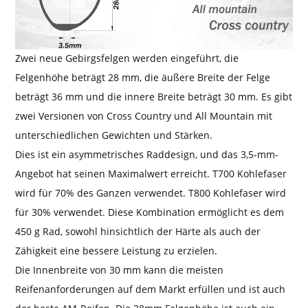
Zwei neue Gebirgsfelgen werden eingeführt, die
Felgenhöhe beträgt 28 mm, die äußere Breite der Felge
beträgt 36 mm und die innere Breite beträgt 30 mm. Es gibt
zwei Versionen von Cross Country und All Mountain mit
unterschiedlichen Gewichten und Stärken.
Dies ist ein asymmetrisches Raddesign, und das 3,5-mm-
Angebot hat seinen Maximalwert erreicht. T700 Kohlefaser
wird für 70% des Ganzen verwendet. T800 Kohlefaser wird
für 30% verwendet. Diese Kombination ermöglicht es dem
450 g Rad, sowohl hinsichtlich der Härte als auch der
Zähigkeit eine bessere Leistung zu erzielen.
Die Innenbreite von 30 mm kann die meisten
Reifenanforderungen auf dem Markt erfüllen und ist auch