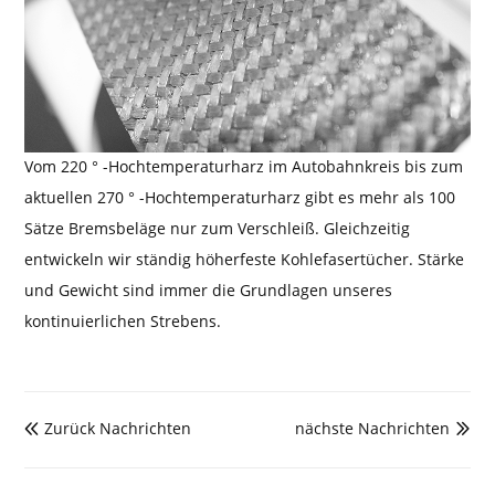
Vom 220 ° -Hochtemperaturharz im Autobahnkreis bis zum
aktuellen 270 ° -Hochtemperaturharz gibt es mehr als 100
Sätze Bremsbeläge nur zum Verschleiß. Gleichzeitig
entwickeln wir ständig höherfeste Kohlefasertücher. Stärke
und Gewicht sind immer die Grundlagen unseres
kontinuierlichen Strebens.
Zurück Nachrichten
nächste Nachrichten

