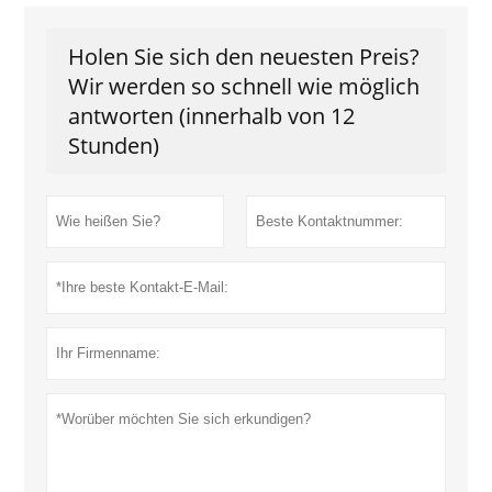
Holen Sie sich den neuesten Preis?
Wir werden so schnell wie möglich
antworten (innerhalb von 12
Stunden)