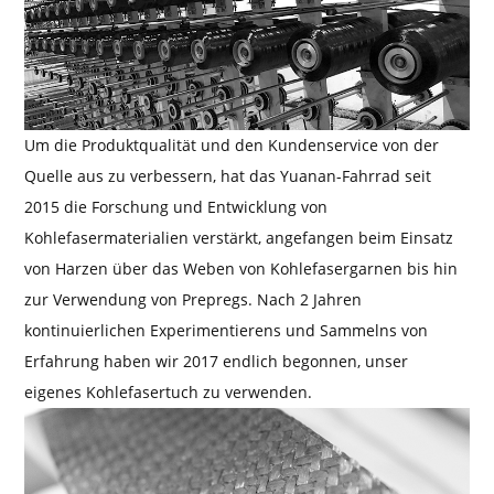
Um die Produktqualität und den Kundenservice von der
Quelle aus zu verbessern, hat das Yuanan-Fahrrad seit
2015 die Forschung und Entwicklung von
Kohlefasermaterialien verstärkt, angefangen beim Einsatz
von Harzen über das Weben von Kohlefasergarnen bis hin
zur Verwendung von Prepregs. Nach 2 Jahren
kontinuierlichen Experimentierens und Sammelns von
Erfahrung haben wir 2017 endlich begonnen, unser
eigenes Kohlefasertuch zu verwenden.