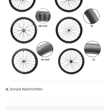
Zurück Nachrichten
