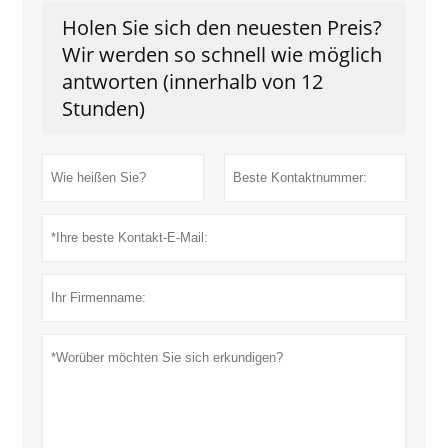
Holen Sie sich den neuesten Preis?
Wir werden so schnell wie möglich
antworten (innerhalb von 12
Stunden)