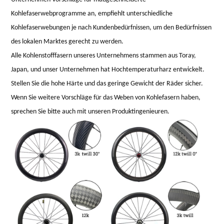
Kohlefaserwebprogramme an, empfiehlt unterschiedliche
Kohlefaserwebungen je nach Kundenbedürfnissen, um den Bedürfnissen
des lokalen Marktes gerecht zu werden.
Alle Kohlenstofffasern unseres Unternehmens stammen aus Toray,
Japan, und unser Unternehmen hat Hochtemperaturharz entwickelt.
Stellen Sie die hohe Härte und das geringe Gewicht der Räder sicher.
Wenn Sie weitere Vorschläge für das Weben von Kohlefasern haben,
sprechen Sie bitte auch mit unseren Produktingenieuren.