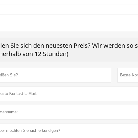
len Sie sich den neuesten Preis? Wir werden so 
nnerhalb von 12 Stunden)