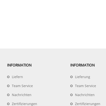
INFORMATION
INFORMATION
Liefern
Lieferung
Team Service
Team Service
Nachrichten
Nachrichten
Zertifizierungen
Zertifizierungen