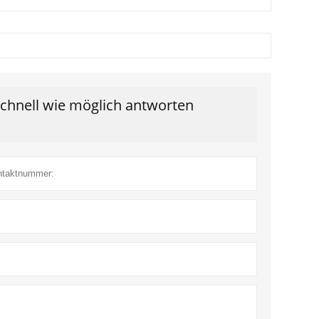
schnell wie möglich antworten