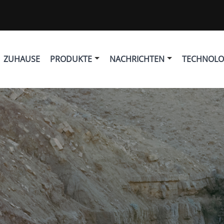
ZUHAUSE
PRODUKTE
NACHRICHTEN
TECHNOLO