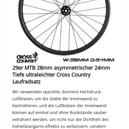
29er MTB 28mm asymmetrischer 24mm
Tiefe ultraleichter Cross Country
Laufradsatz
Wir verwenden spezielle, dünnere Hochdruck-
Luftblasen, um die Glätte der Innenwand zu
kontrollieren, und die Luftblasen der Innenwand
können auf einmal und ohne Rückstände sauber
extrahiert werden, um nicht nur die Dichtheit des
Kohlefasergarns effektiv zu verbessern, sondern