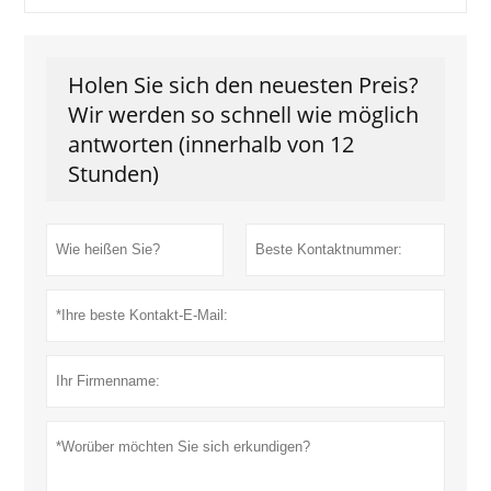
Holen Sie sich den neuesten Preis?
Wir werden so schnell wie möglich
antworten (innerhalb von 12
Stunden)