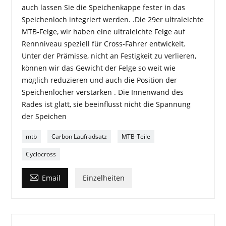
auch lassen Sie die Speichenkappe fester in das
Speichenloch integriert werden. .Die 29er ultraleichte
MTB-Felge, wir haben eine ultraleichte Felge auf
Rennniveau speziell für Cross-Fahrer entwickelt.
Unter der Prämisse, nicht an Festigkeit zu verlieren,
können wir das Gewicht der Felge so weit wie
möglich reduzieren und auch die Position der
Speichenlöcher verstärken . Die Innenwand des
Rades ist glatt, sie beeinflusst nicht die Spannung
der Speichen
mtb
Carbon Laufradsatz
MTB-Teile
Cyclocross

Email
Einzelheiten