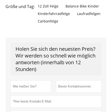
Größe und Tag:
12 Zoll Felge
Balance Bike Kinder
Kinderfahrradfelge
Laufradfelgen
Carbonfelge
Holen Sie sich den neuesten Preis?
Wir werden so schnell wie möglich
antworten (innerhalb von 12
Stunden)