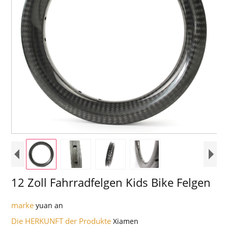
12 Zoll Fahrradfelgen Kids Bike Felgen
marke
yuan an
Die HERKUNFT der Produkte
Xiamen