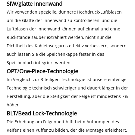
SIW/glatte Innenwand
Wir verwenden spezielle, dünnere Hochdruck-Luftblasen,
um die Glätte der Innenwand zu kontrollieren, und die
Luftblasen der Innenwand können auf einmal und ohne
Rückstände sauber extrahiert werden, nicht nur die
Dichtheit des Kohlefasergarns effektiv verbessern, sondern
auch lassen Sie die Speichenkappe fester in das
Speichenloch integriert werden
OPT/One-Piece-Technologie
Im Vergleich zur 3-teiligen Technologie ist unsere einteilige
Technologie technisch schwieriger und dauert länger in der
Herstellung, aber die Steifigkeit der Felge ist mindestens 7%
höher
BLT/Bead Lock-Technologie
Die Erhebung am Felgenbett hilft beim Aufpumpen des
Reifens einen Puffer zu bilden, der die Montage erleichtert.