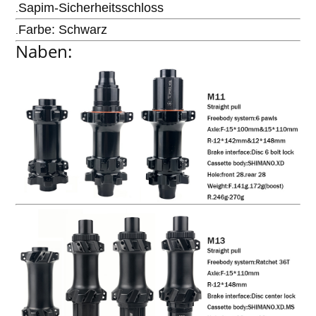
Sapim-Sicherheitsschloss
.
Farbe: Schwarz
.
Naben: