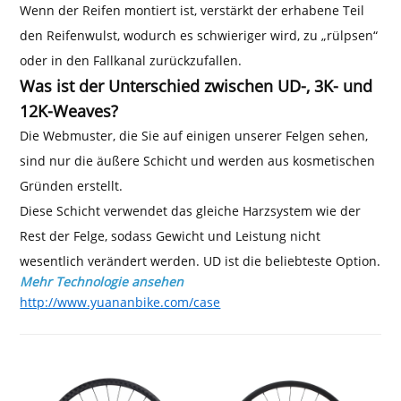
Wenn der Reifen montiert ist, verstärkt der erhabene Teil
den Reifenwulst, wodurch es schwieriger wird, zu „rülpsen“
oder in den Fallkanal zurückzufallen.
Was ist der Unterschied zwischen UD-, 3K- und
12K-Weaves?
Die Webmuster, die Sie auf einigen unserer Felgen sehen,
sind nur die äußere Schicht und werden aus kosmetischen
Gründen erstellt.
Diese Schicht verwendet das gleiche Harzsystem wie der
Rest der Felge, sodass Gewicht und Leistung nicht
wesentlich verändert werden. UD ist die beliebteste Option.
Mehr Technologie ansehen
http://www.yuananbike.com/case