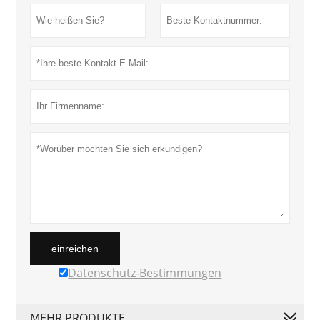
einreichen
Datenschutz-Bestimmungen
MEHR PRODUKTE