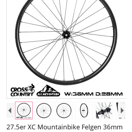
27.5er XC Mountainbike Felgen 36mm