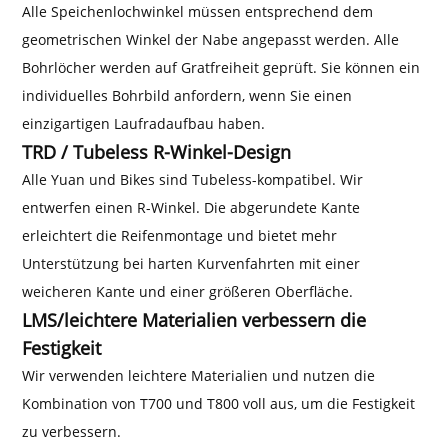
Alle Speichenlochwinkel müssen entsprechend dem
geometrischen Winkel der Nabe angepasst werden. Alle
Bohrlöcher werden auf Gratfreiheit geprüft. Sie können ein
individuelles Bohrbild anfordern, wenn Sie einen
einzigartigen Laufradaufbau haben.
TRD / Tubeless R-Winkel-Design
Alle Yuan und Bikes sind Tubeless-kompatibel. Wir
entwerfen einen R-Winkel. Die abgerundete Kante
erleichtert die Reifenmontage und bietet mehr
Unterstützung bei harten Kurvenfahrten mit einer
weicheren Kante und einer größeren Oberfläche.
LMS/leichtere Materialien verbessern die
Festigkeit
Wir verwenden leichtere Materialien und nutzen die
Kombination von T700 und T800 voll aus, um die Festigkeit
zu verbessern.