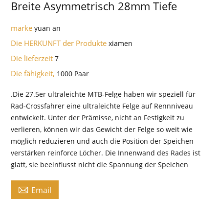
Breite Asymmetrisch 28mm Tiefe
marke
yuan an
Die HERKUNFT der Produkte
xiamen
Die lieferzeit
7
Die fähigkeit,
1000 Paar
.Die 27.5er ultraleichte MTB-Felge haben wir speziell für
Rad-Crossfahrer eine ultraleichte Felge auf Rennniveau
entwickelt. Unter der Prämisse, nicht an Festigkeit zu
verlieren, können wir das Gewicht der Felge so weit wie
möglich reduzieren und auch die Position der Speichen
verstärken reinforce Löcher. Die Innenwand des Rades ist
glatt, sie beeinflusst nicht die Spannung der Speichen

Email