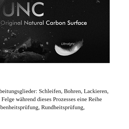
beitungsglieder: Schleifen, Bohren, Lackieren,
e Felge während dieses Prozesses eine Reihe
Ebenheitsprüfung, Rundheitsprüfung,