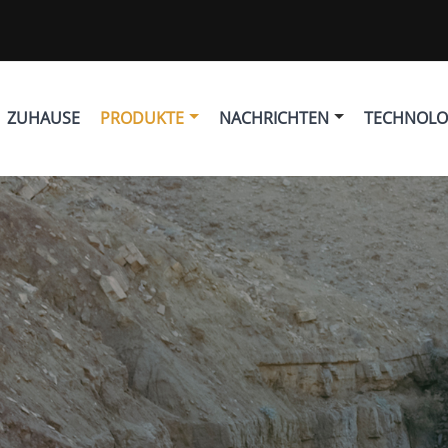
ZUHAUSE
PRODUKTE
NACHRICHTEN
TECHNOLO