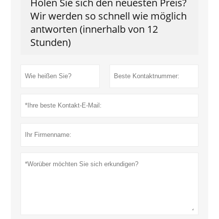
Holen Sie sich den neuesten Preis?
Wir werden so schnell wie möglich
antworten (innerhalb von 12
Stunden)