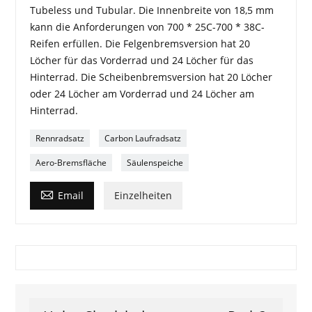
Tubeless und Tubular. Die Innenbreite von 18,5 mm
kann die Anforderungen von 700 * 25C-700 * 38C-
Reifen erfüllen. Die Felgenbremsversion hat 20
Löcher für das Vorderrad und 24 Löcher für das
Hinterrad. Die Scheibenbremsversion hat 20 Löcher
oder 24 Löcher am Vorderrad und 24 Löcher am
Hinterrad.
Rennradsatz
Carbon Laufradsatz
Aero-Bremsfläche
Säulenspeiche

Email
Einzelheiten