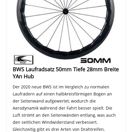
BWS Laufradsatz 50mm Tiefe 28mm Breite
YAn Hub
Der 2020 neue BWS ist im Vergleich zu normalen
Laufrädern auf einen halbkreisförmigen Bogen an
der Seitenwand aufgewertet, wodurch die
Aerodynamik während der Fahrt besser spielt. Die
Luft strömt an den Seitenwänden entlang, was auch
den seitlichen Windwiderstand verbessert.
Gleichzeitig gibt es drei Arten von Drahtreifen,