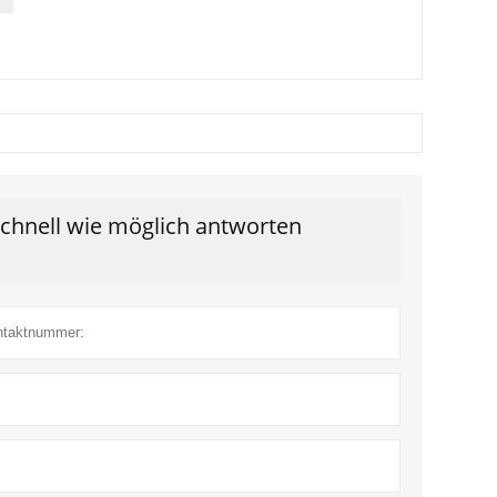
schnell wie möglich antworten