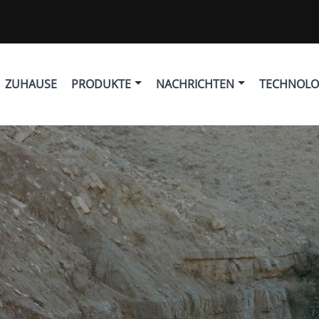
ZUHAUSE
PRODUKTE
NACHRICHTEN
TECHNOLO