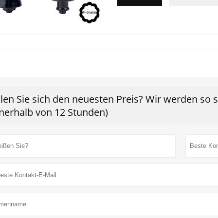
len Sie sich den neuesten Preis? Wir werden so 
nnerhalb von 12 Stunden)