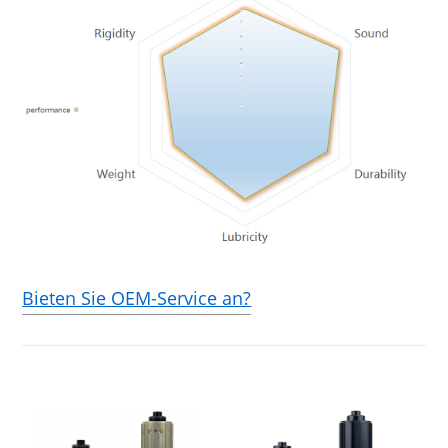
Bieten Sie OEM-Service an?