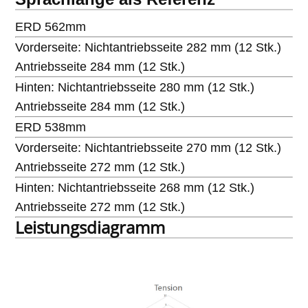
ERD 562mm
Vorderseite: Nichtantriebsseite 282 mm (12 Stk.)
Antriebsseite 284 mm (12 Stk.)
Hinten: Nichtantriebsseite 280 mm (12 Stk.)
Antriebsseite 284 mm (12 Stk.)
ERD 538mm
Vorderseite: Nichtantriebsseite 270 mm (12 Stk.)
Antriebsseite 272 mm (12 Stk.)
Hinten: Nichtantriebsseite 268 mm (12 Stk.)
Antriebsseite 272 mm (12 Stk.)
Leistungsdiagramm