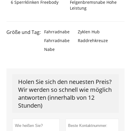
6 Sperrklinken Freebody
Felgenbremsnabe Hohe
Leistung
Größe und Tag:
Fahrradnabe
Zyklen Hub
Fahrradnabe
Raddrehkreuze
Nabe
Holen Sie sich den neuesten Preis?
Wir werden so schnell wie möglich
antworten (innerhalb von 12
Stunden)