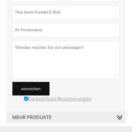
einreichen
Datenschutz-Bestimmungen
MEHR PRODUKTE