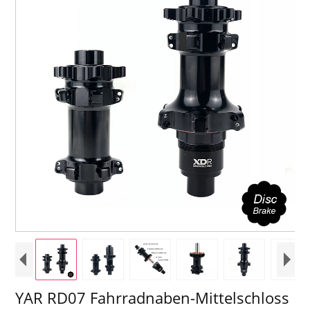
YAR RD07 Fahrradnaben-Mittelschloss