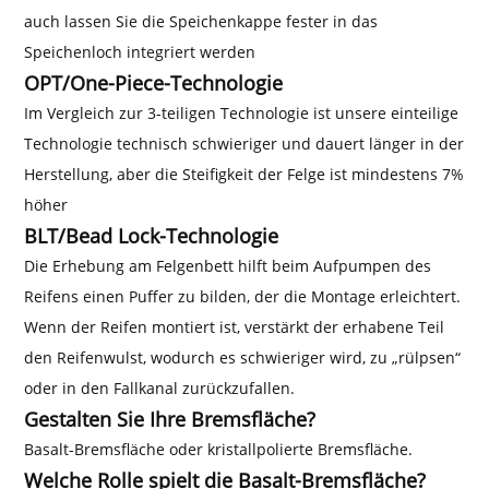
auch lassen Sie die Speichenkappe fester in das
Speichenloch integriert werden
OPT/One-Piece-Technologie
Im Vergleich zur 3-teiligen Technologie ist unsere einteilige
Technologie technisch schwieriger und dauert länger in der
Herstellung, aber die Steifigkeit der Felge ist mindestens 7%
höher
BLT/Bead Lock-Technologie
Die Erhebung am Felgenbett hilft beim Aufpumpen des
Reifens einen Puffer zu bilden, der die Montage erleichtert.
Wenn der Reifen montiert ist, verstärkt der erhabene Teil
den Reifenwulst, wodurch es schwieriger wird, zu „rülpsen“
oder in den Fallkanal zurückzufallen.
Gestalten Sie Ihre Bremsfläche?
Basalt-Bremsfläche oder kristallpolierte Bremsfläche.
Welche Rolle spielt die Basalt-Bremsfläche?