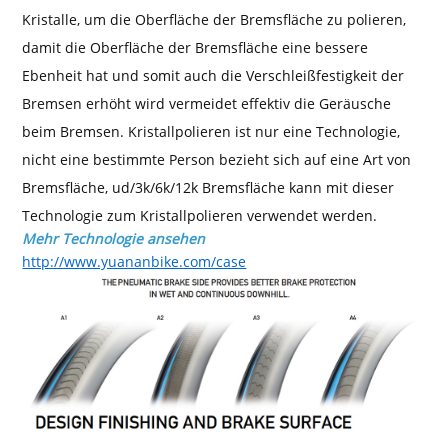
Kristalle, um die Oberfläche der Bremsfläche zu polieren,
damit die Oberfläche der Bremsfläche eine bessere
Ebenheit hat und somit auch die Verschleißfestigkeit der
Bremsen erhöht wird vermeidet effektiv die Geräusche
beim Bremsen. Kristallpolieren ist nur eine Technologie,
nicht eine bestimmte Person bezieht sich auf eine Art von
Bremsfläche, ud/3k/6k/12k Bremsfläche kann mit dieser
Technologie zum Kristallpolieren verwendet werden.
Mehr Technologie ansehen
http://www.yuananbike.com/case