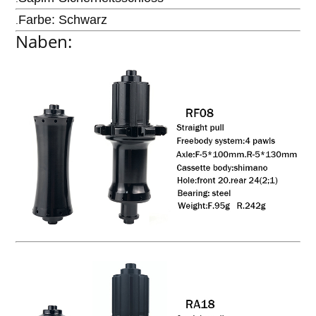
Farbe: Schwarz
.
Naben: