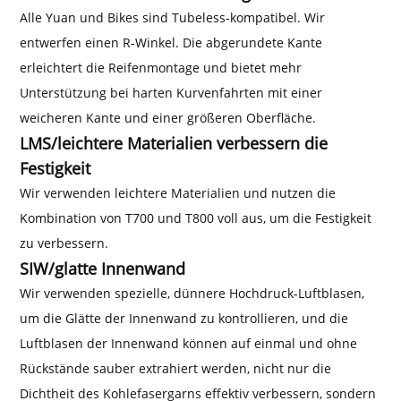
Alle Yuan und Bikes sind Tubeless-kompatibel. Wir
entwerfen einen R-Winkel. Die abgerundete Kante
erleichtert die Reifenmontage und bietet mehr
Unterstützung bei harten Kurvenfahrten mit einer
weicheren Kante und einer größeren Oberfläche.
LMS/leichtere Materialien verbessern die
Festigkeit
Wir verwenden leichtere Materialien und nutzen die
Kombination von T700 und T800 voll aus, um die Festigkeit
zu verbessern.
SIW/glatte Innenwand
Wir verwenden spezielle, dünnere Hochdruck-Luftblasen,
um die Glätte der Innenwand zu kontrollieren, und die
Luftblasen der Innenwand können auf einmal und ohne
Rückstände sauber extrahiert werden, nicht nur die
Dichtheit des Kohlefasergarns effektiv verbessern, sondern