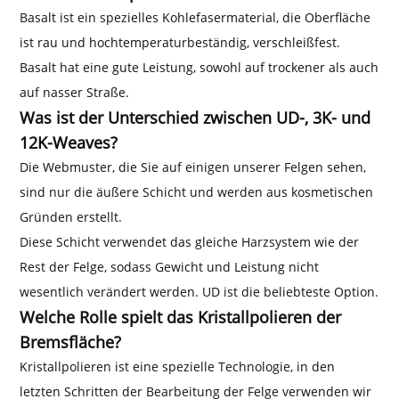
Basalt ist ein spezielles Kohlefasermaterial, die Oberfläche
ist rau und hochtemperaturbeständig, verschleißfest.
Basalt hat eine gute Leistung, sowohl auf trockener als auch
auf nasser Straße.
Was ist der Unterschied zwischen UD-, 3K- und
12K-Weaves?
Die Webmuster, die Sie auf einigen unserer Felgen sehen,
sind nur die äußere Schicht und werden aus kosmetischen
Gründen erstellt.
Diese Schicht verwendet das gleiche Harzsystem wie der
Rest der Felge, sodass Gewicht und Leistung nicht
wesentlich verändert werden. UD ist die beliebteste Option.
Welche Rolle spielt das Kristallpolieren der
Bremsfläche?
Kristallpolieren ist eine spezielle Technologie, in den
letzten Schritten der Bearbeitung der Felge verwenden wir