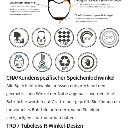
CHA/Kundenspezifischer Speichenlochwinkel
Alle Speichenlochwinkel müssen entsprechend dem
geometrischen Winkel der Nabe angepasst werden. Alle
Bohrlöcher werden auf Gratfreiheit geprüft. Sie können ein
individuelles Bohrbild anfordern, wenn Sie einen
einzigartigen Laufradaufbau haben.
TRD / Tubeless R-Winkel-Design