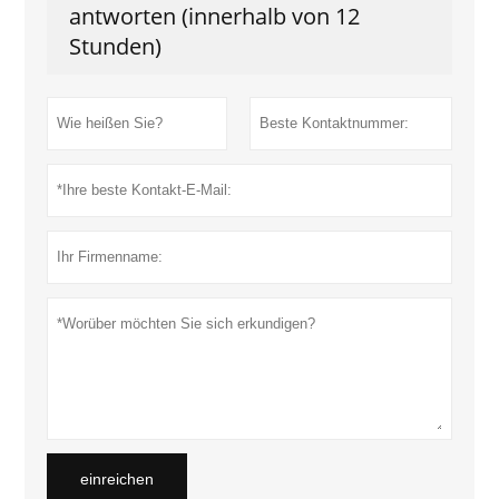
antworten (innerhalb von 12
Stunden)
einreichen