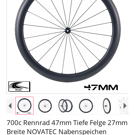
700c Rennrad 47mm Tiefe Felge 27mm
Breite NOVATEC Nabenspeichen