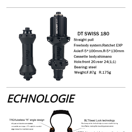
ECHNOLOGIE