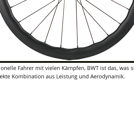
ionelle Fahrer mit vielen Kämpfen, BWT ist das, was s
fekte Kombination aus Leistung und Aerodynamik.