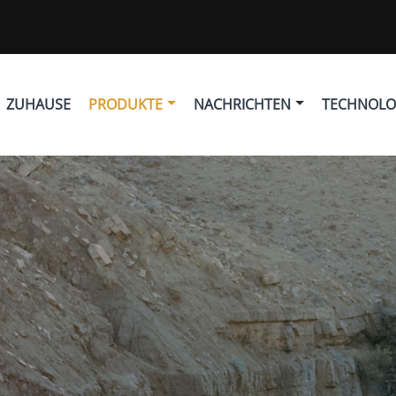
ZUHAUSE
PRODUKTE
NACHRICHTEN
TECHNOLO