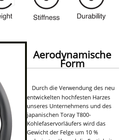
Aerodynamische
Form
Durch die Verwendung des neu
entwickelten hochfesten Harzes
unseres Unternehmens und des
japanischen Toray T800-
Kohlefaservorläufers wird das
Gewicht der Felge um 10 %