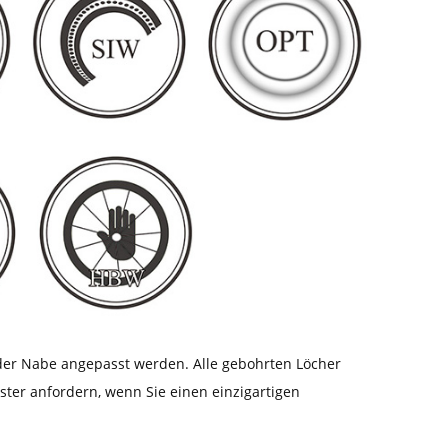
er Nabe angepasst werden. Alle gebohrten Löcher
ster anfordern, wenn Sie einen einzigartigen