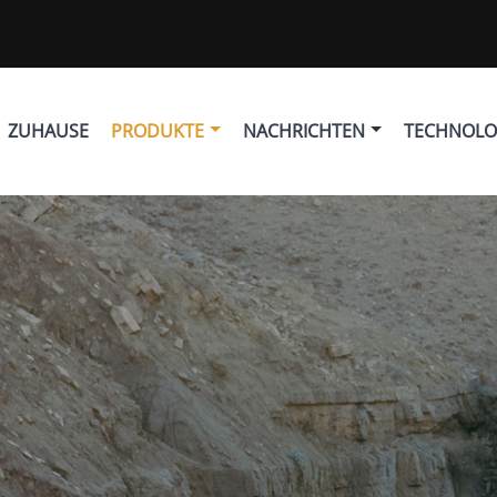
ZUHAUSE
PRODUKTE
NACHRICHTEN
TECHNOLO