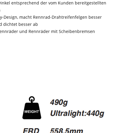
inkel entsprechend der vom Kunden bereitgestellten
n
y-Design, macht Rennrad-Drahtreifenfelgen besser
d dichtet besser ab
 Rennräder und Rennräder mit Scheibenbremsen