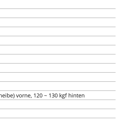
heibe) vorne, 120 ~ 130 kgf hinten