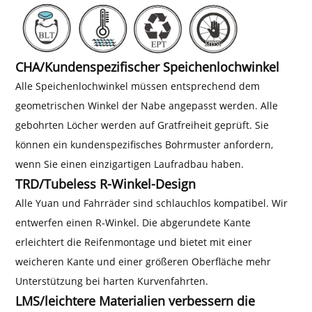
CHA/Kundenspezifischer Speichenlochwinkel
Alle Speichenlochwinkel müssen entsprechend dem
geometrischen Winkel der Nabe angepasst werden. Alle
gebohrten Löcher werden auf Gratfreiheit geprüft. Sie
können ein kundenspezifisches Bohrmuster anfordern,
wenn Sie einen einzigartigen Laufradbau haben.
TRD/Tubeless R-Winkel-Design
Alle Yuan und Fahrräder sind schlauchlos kompatibel. Wir
entwerfen einen R-Winkel. Die abgerundete Kante
erleichtert die Reifenmontage und bietet mit einer
weicheren Kante und einer größeren Oberfläche mehr
Unterstützung bei harten Kurvenfahrten.
LMS/leichtere Materialien verbessern die