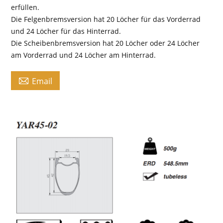
erfüllen.
Die Felgenbremsversion hat 20 Löcher für das Vorderrad
und 24 Löcher für das Hinterrad.
Die Scheibenbremsversion hat 20 Löcher oder 24 Löcher
am Vorderrad und 24 Löcher am Hinterrad.

Email