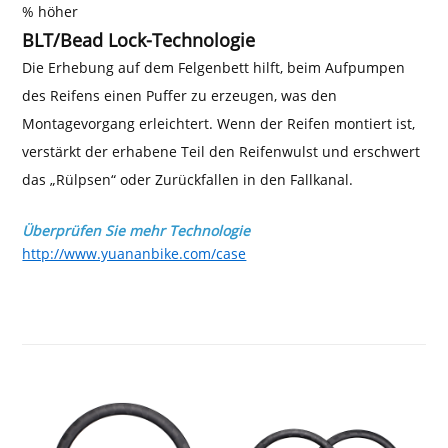
% höher
BLT/Bead Lock-Technologie
Die Erhebung auf dem Felgenbett hilft, beim Aufpumpen
des Reifens einen Puffer zu erzeugen, was den
Montagevorgang erleichtert. Wenn der Reifen montiert ist,
verstärkt der erhabene Teil den Reifenwulst und erschwert
das „Rülpsen“ oder Zurückfallen in den Fallkanal.
Überprüfen Sie mehr Technologie
http://www.yuananbike.com/case