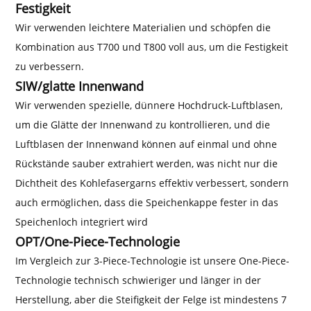
Festigkeit
Wir verwenden leichtere Materialien und schöpfen die
Kombination aus T700 und T800 voll aus, um die Festigkeit
zu verbessern.
SIW/glatte Innenwand
Wir verwenden spezielle, dünnere Hochdruck-Luftblasen,
um die Glätte der Innenwand zu kontrollieren, und die
Luftblasen der Innenwand können auf einmal und ohne
Rückstände sauber extrahiert werden, was nicht nur die
Dichtheit des Kohlefasergarns effektiv verbessert, sondern
auch ermöglichen, dass die Speichenkappe fester in das
Speichenloch integriert wird
OPT/One-Piece-Technologie
Im Vergleich zur 3-Piece-Technologie ist unsere One-Piece-
Technologie technisch schwieriger und länger in der
Herstellung, aber die Steifigkeit der Felge ist mindestens 7