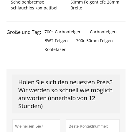
Scheibenbremse
50mm Felgentiefe 28mm
schlauchlos kompatibel
Breite
Größe und Tag:
700c Carbonfelgen
Carbonfelgen
BWT-Felgen
700c 50mm Felgen
Kohlefaser
Holen Sie sich den neuesten Preis?
Wir werden so schnell wie möglich
antworten (innerhalb von 12
Stunden)