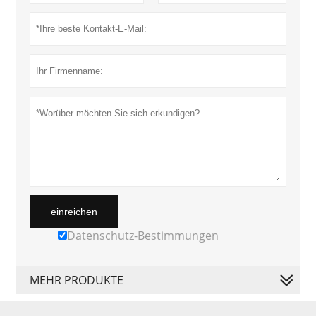
einreichen
Datenschutz-Bestimmungen
MEHR PRODUKTE